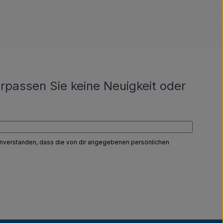
rpassen Sie keine Neuigkeit oder
einverstanden, dass die von dir angegebenen persönlichen