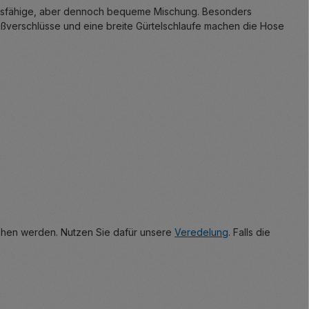
tandsfähige, aber dennoch bequeme Mischung. Besonders
ißverschlüsse und eine breite Gürtelschlaufe machen die Hose
sehen werden. Nutzen Sie dafür unsere
Veredelung
. Falls die