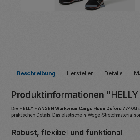
Beschreibung
Hersteller
Details
Ma
Produktinformationen "HELL
Die
HELLY HANSEN Workwear Cargo Hose Oxford 77408
i
praktischen Details. Das elastische 4-Wege-Stretchmaterial so
Robust, flexibel und funktional