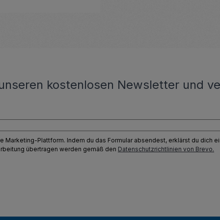
unseren kostenlosen Newsletter und ve
e Marketing-Plattform. Indem du das Formular absendest, erklärst du dich 
earbeitung übertragen werden gemäß den
Datenschutzrichtlinien von Brevo.