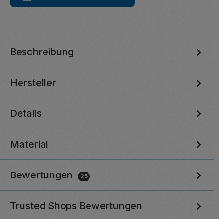
Beschreibung
Hersteller
Details
Material
Bewertungen
25
Trusted Shops Bewertungen