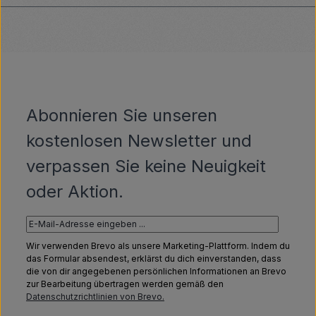
Abonnieren Sie unseren
kostenlosen Newsletter und
verpassen Sie keine Neuigkeit
oder Aktion.
Wir verwenden Brevo als unsere Marketing-Plattform. Indem du
das Formular absendest, erklärst du dich einverstanden, dass
die von dir angegebenen persönlichen Informationen an Brevo
zur Bearbeitung übertragen werden gemäß den
Datenschutzrichtlinien von Brevo.