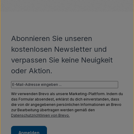
Abonnieren Sie unseren
kostenlosen Newsletter und
verpassen Sie keine Neuigkeit
oder Aktion.
Wir verwenden Brevo als unsere Marketing-Plattform. Indem du
das Formular absendest, erklärst du dich einverstanden, dass
die von dir angegebenen persönlichen Informationen an Brevo
zur Bearbeitung übertragen werden gemäß den
Datenschutzrichtlinien von Brevo.
Anmelden