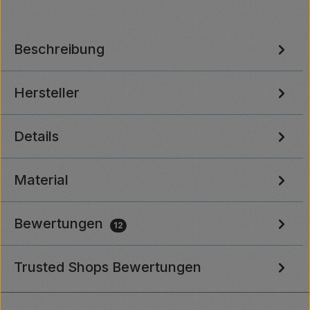
Beschreibung
Hersteller
Details
Material
Bewertungen
12
Trusted Shops Bewertungen