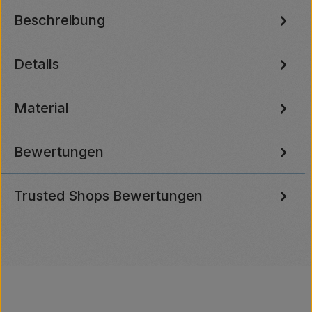
Beschreibung
Details
Material
Bewertungen
Trusted Shops Bewertungen