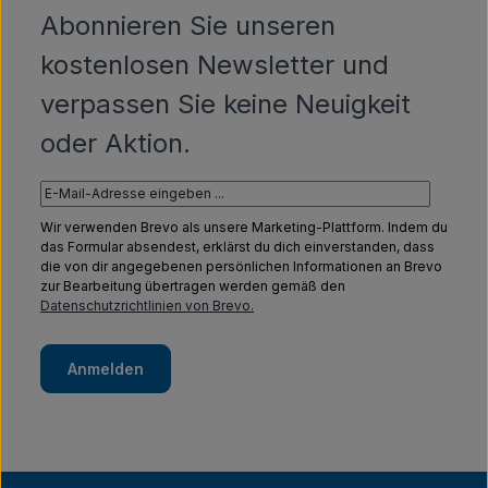
Abonnieren Sie unseren
kostenlosen Newsletter und
verpassen Sie keine Neuigkeit
oder Aktion.
Wir verwenden Brevo als unsere Marketing-Plattform. Indem du
das Formular absendest, erklärst du dich einverstanden, dass
die von dir angegebenen persönlichen Informationen an Brevo
zur Bearbeitung übertragen werden gemäß den
Datenschutzrichtlinien von Brevo.
Anmelden