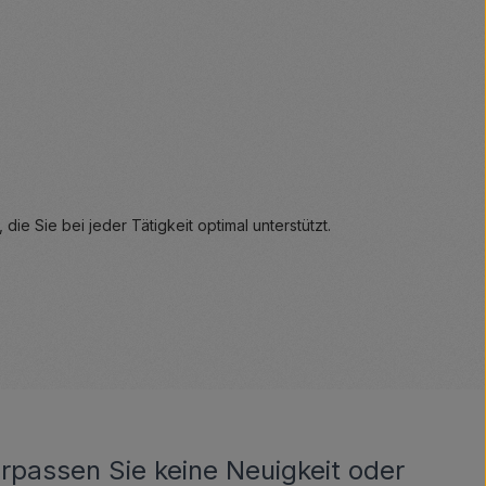
ie Sie bei jeder Tätigkeit optimal unterstützt.
rpassen Sie keine Neuigkeit oder