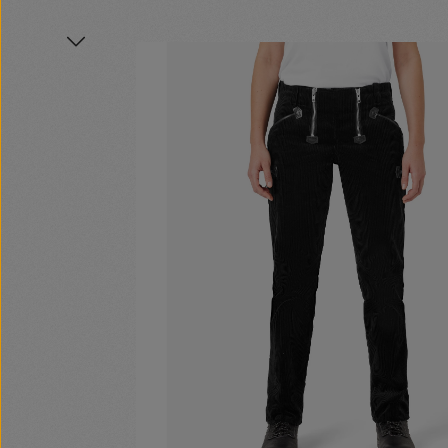
Bildergalerie überspringen