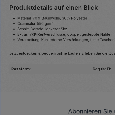
Produktdetails auf einen Blick
Material: 70% Baumwolle, 30% Polyester
Grammatur: 550 g/m²
Schnitt: Gerade, lockerer Sitz
Extras: YKK-Reißverschlüsse, doppelt gesteppte Nähte
Verarbeitung: Kun lederne Verstärkungen, feste Taschen
Jetzt entdecken & bequem online kaufen! Erleben Sie die Qualit
Passform:
Regular Fit
Abonnieren Sie 