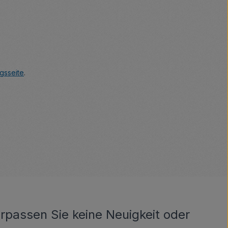
gsseite
.
rpassen Sie keine Neuigkeit oder