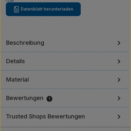
Datenblatt herunterladen
Beschreibung
Details
Material
Bewertungen
1
Trusted Shops Bewertungen