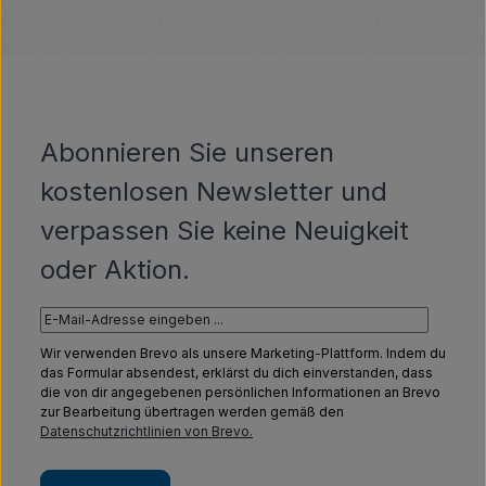
Abonnieren Sie unseren
kostenlosen Newsletter und
verpassen Sie keine Neuigkeit
oder Aktion.
Wir verwenden Brevo als unsere Marketing-Plattform. Indem du
das Formular absendest, erklärst du dich einverstanden, dass
die von dir angegebenen persönlichen Informationen an Brevo
zur Bearbeitung übertragen werden gemäß den
Datenschutzrichtlinien von Brevo.