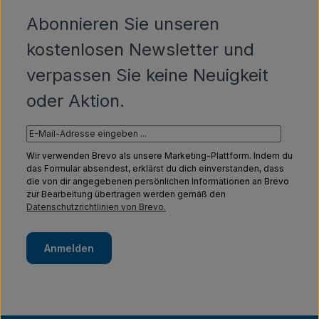
Abonnieren Sie unseren
kostenlosen Newsletter und
verpassen Sie keine Neuigkeit
oder Aktion.
Wir verwenden Brevo als unsere Marketing-Plattform. Indem du
das Formular absendest, erklärst du dich einverstanden, dass
die von dir angegebenen persönlichen Informationen an Brevo
zur Bearbeitung übertragen werden gemäß den
Datenschutzrichtlinien von Brevo.
Anmelden