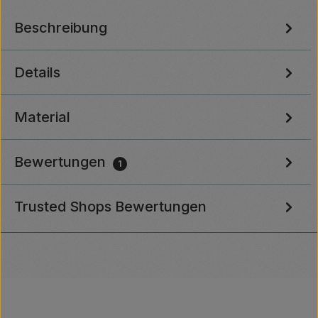
Beschreibung
Details
Material
Bewertungen
1
Trusted Shops Bewertungen