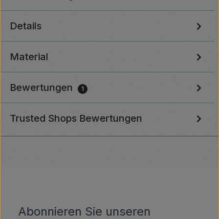
Details
Material
Bewertungen
1
Trusted Shops Bewertungen
Abonnieren Sie unseren