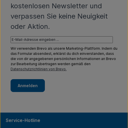
kostenlosen Newsletter und
verpassen Sie keine Neuigkeit
oder Aktion.
Wir verwenden Brevo als unsere Marketing-Plattform. Indem du
das Formular absendest, erklärst du dich einverstanden, dass
die von dir angegebenen persönlichen Informationen an Brevo
zur Bearbeitung übertragen werden gemäß den
Datenschutzrichtlinien von Brevo.
Anmelden
Service-Hotline