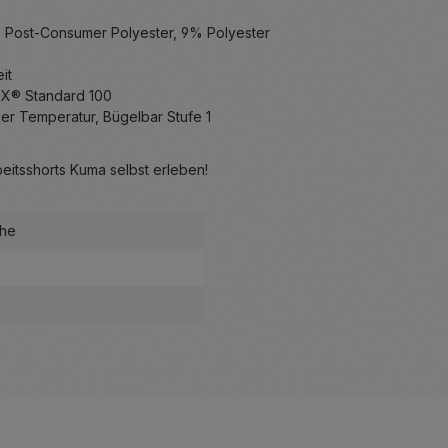
% Post-Consumer Polyester, 9% Polyester
it
EX® Standard 100
er Temperatur, Bügelbar Stufe 1
eitsshorts Kuma selbst erleben!
he