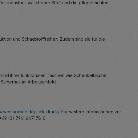
er industriell waschbare Stoff und die pflegeleichten
ion und Schadstofffreiheit. Zudem sind sie für die
grund ihrer funktionalen Taschen wie Schenkeltasche,
Sicherheit im Arbeitsumfeld.
.wemaonline.de/stick-druck/
. Für weitere Informationen zur
 +49 (0) 7941 647178-0.