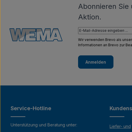
Abonnieren Sie 
Aktion.
Wir verwenden Brevo als unser
Informationen an Brevo zur B
Anmelden
Service-Hotline
Kundens
Unterstützung und Beratung unter:
Liefer- und