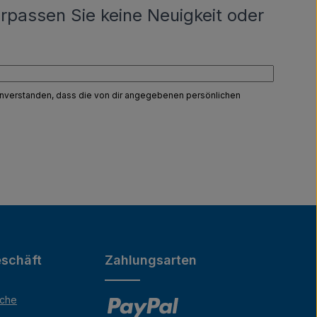
rpassen Sie keine Neuigkeit oder
einverstanden, dass die von dir angegebenen persönlichen
schäft
Zahlungsarten
äche