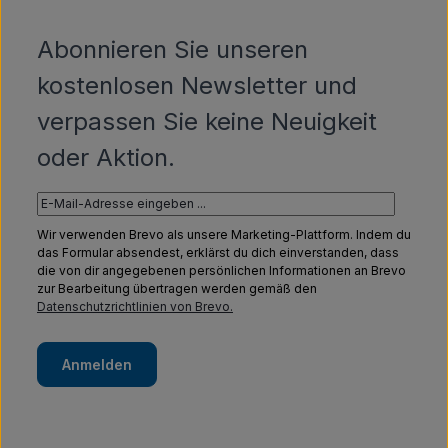
Abonnieren Sie unseren
kostenlosen Newsletter und
verpassen Sie keine Neuigkeit
oder Aktion.
Wir verwenden Brevo als unsere Marketing-Plattform. Indem du
das Formular absendest, erklärst du dich einverstanden, dass
die von dir angegebenen persönlichen Informationen an Brevo
zur Bearbeitung übertragen werden gemäß den
Datenschutzrichtlinien von Brevo.
Anmelden