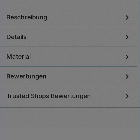
Beschreibung
Details
Material
Bewertungen
Trusted Shops Bewertungen