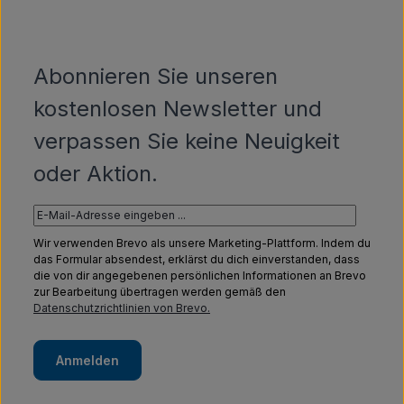
Abonnieren Sie unseren
kostenlosen Newsletter und
verpassen Sie keine Neuigkeit
oder Aktion.
Wir verwenden Brevo als unsere Marketing-Plattform. Indem du
das Formular absendest, erklärst du dich einverstanden, dass
die von dir angegebenen persönlichen Informationen an Brevo
zur Bearbeitung übertragen werden gemäß den
Datenschutzrichtlinien von Brevo.
Anmelden