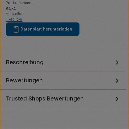
Produktnummer:
8474
Hersteller:
TECTOR
Datenblatt herunterladen
Beschreibung
Bewertungen
Trusted Shops Bewertungen