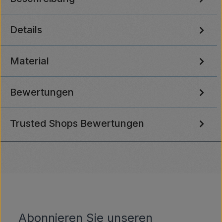
Details
Material
Bewertungen
Trusted Shops Bewertungen
Abonnieren Sie unseren