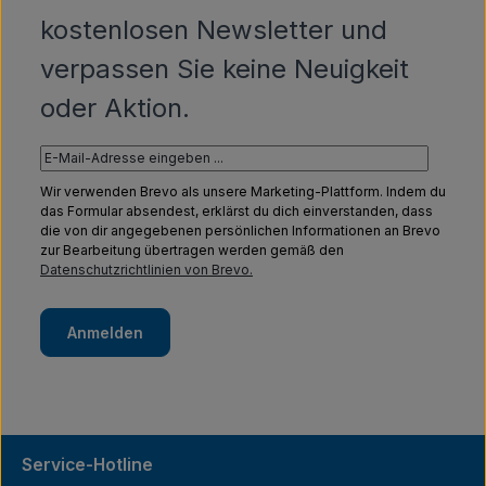
kostenlosen Newsletter und
verpassen Sie keine Neuigkeit
oder Aktion.
Wir verwenden Brevo als unsere Marketing-Plattform. Indem du
das Formular absendest, erklärst du dich einverstanden, dass
die von dir angegebenen persönlichen Informationen an Brevo
zur Bearbeitung übertragen werden gemäß den
Datenschutzrichtlinien von Brevo.
Anmelden
Service-Hotline